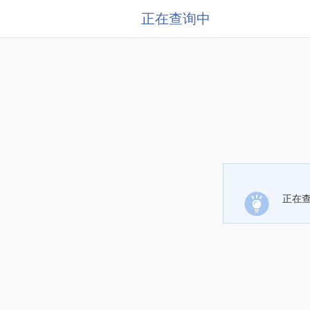
正在查询中
正在