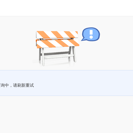
查询中，请刷新重试