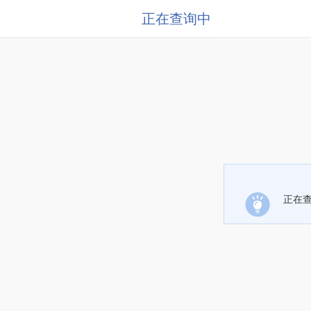
正在查询中
正在