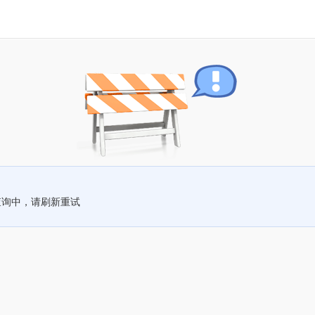
查询中，请刷新重试