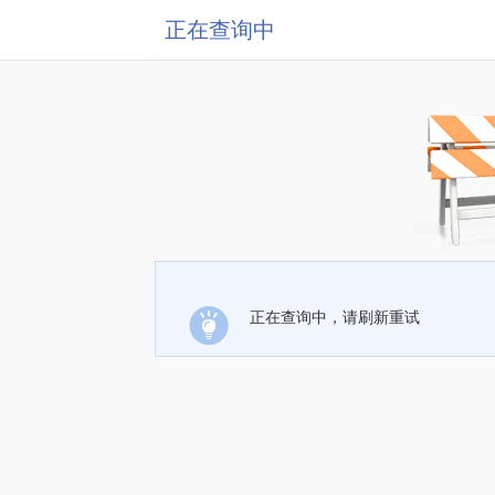
正在查询中
正在查询中，请刷新重试