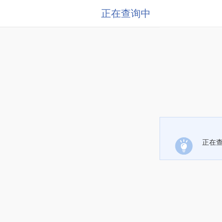
正在查询中
正在