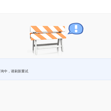
查询中，请刷新重试