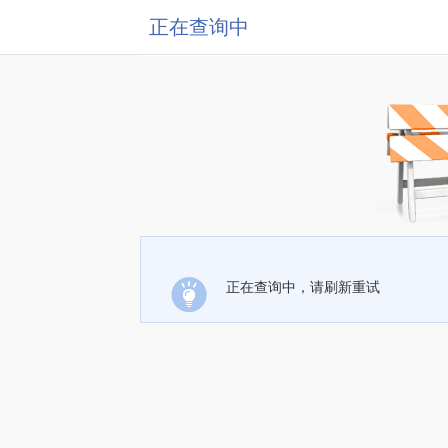
正在查询中
正在查询中，请刷新重试